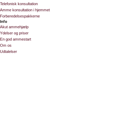
Telefonisk konsultation
Amme konsultation i hjemmet
Forberedelsespakkerne
Info
Akut ammehjælp
Ydelser og priser
En god ammestart
Om os
Udtalelser