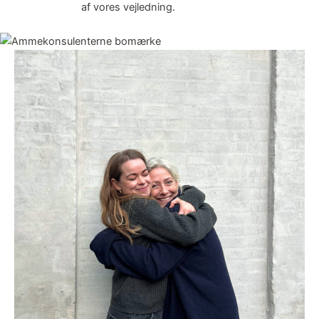
af vores vejledning.